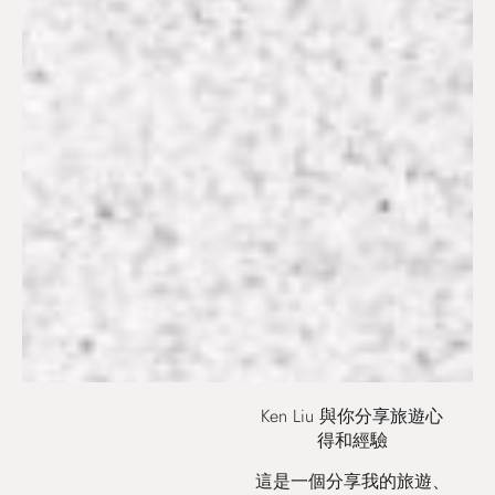
Ken Liu 與你分享旅遊心
得和經驗
這是一個分享我的旅遊、