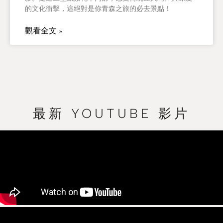
的文化衝擊，這絕對是你青森之旅的必去景點！
觀看全文 »
最新 YOUTUBE 影片