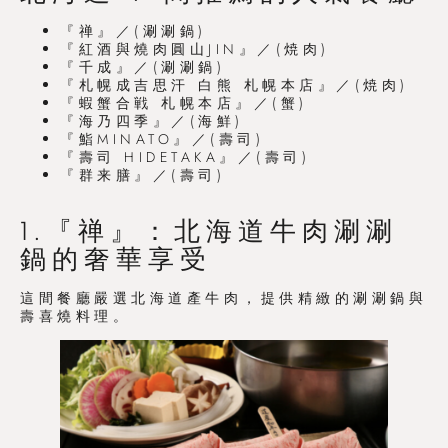
『禅』／(涮涮鍋)
『紅酒與燒肉圓山JIN』／(焼肉)
『千成』／(涮涮鍋)
『札幌成吉思汗 白熊 札幌本店』／(焼肉)
『蝦蟹合戦 札幌本店』／(蟹)
『海乃四季』／(海鮮)
『鮨MINATO』／(壽司)
『壽司 HIDETAKA』／(壽司)
『群来膳』／(壽司)
1.『禅』：北海道牛肉涮涮
鍋的奢華享受
這間餐廳嚴選北海道產牛肉，提供精緻的涮涮鍋與
壽喜燒料理。