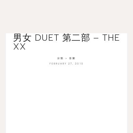
男女 DUET 第二部 – THE
XX
分類 >
音樂
FEBRUARY 27, 2015