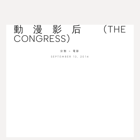
動漫影后 (THE
CONGRESS)
分類 >
電影
SEPTEMBER 13, 2014