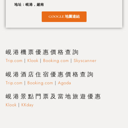
地址：峴港，越南
GOOGLE 地圖連結
峴港機票優惠價格查詢
Trip.com
|
Klook
|
Booking.com
|
Skyscanner
峴港
酒店住宿優惠價格查詢
Trip.com
|
Booking.com
|
Agoda
峴港
景點門票及當地旅遊優惠
Klook
|
KKday