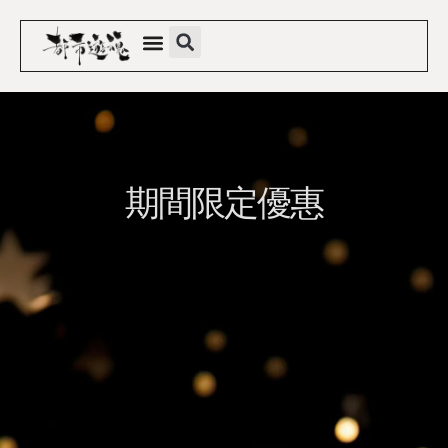
期間限定優惠