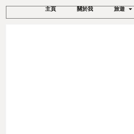
主頁
關於我
旅遊