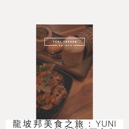
龍坡邦美食之旅：YUNI